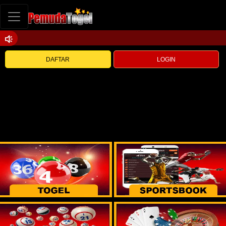
DAFTAR
LOGIN